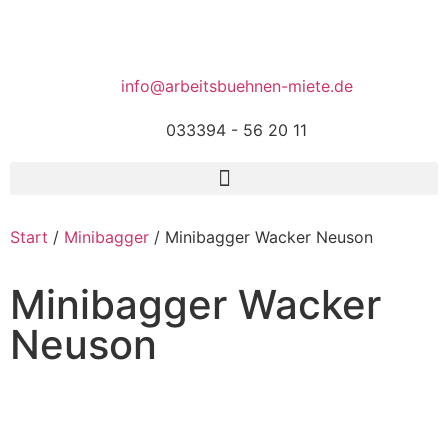
info@arbeitsbuehnen-miete.de
033394 - 56 20 11
Start
/
Minibagger
/ Minibagger Wacker Neuson
Minibagger Wacker
Neuson