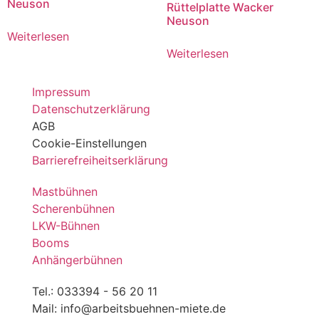
Neuson
Rüttelplatte Wacker
Neuson
Weiterlesen
Weiterlesen
Impressum
Datenschutzerklärung
AGB
Cookie-Einstellungen
Barrierefreiheitserklärung
Mastbühnen
Scherenbühnen
LKW-Bühnen
Booms
Anhängerbühnen
Tel.: 033394 - 56 20 11
Mail: info@arbeitsbuehnen-miete.de