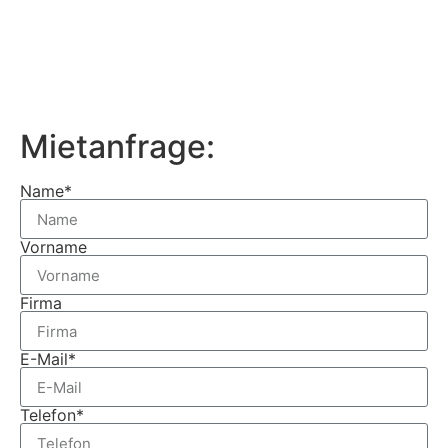
Mietanfrage:
Name*
Vorname
Firma
E-Mail*
Telefon*