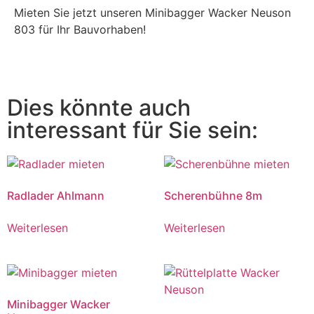
Mieten Sie jetzt unseren Minibagger Wacker Neuson
803 für Ihr Bauvorhaben!
Dies könnte auch
interessant für Sie sein:
Radlader Ahlmann
Scherenbühne 8m
Weiterlesen
Weiterlesen
Minibagger Wacker