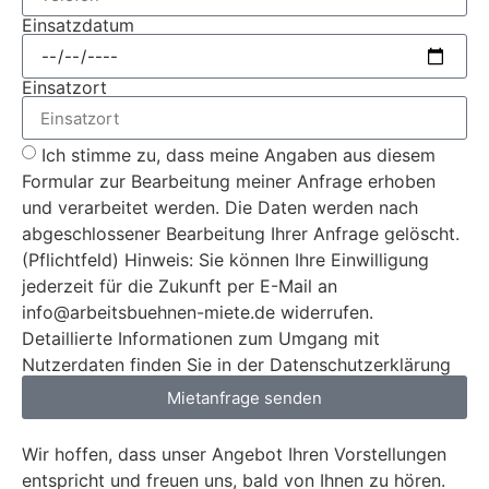
Einsatzdatum
Einsatzort
Ich stimme zu, dass meine Angaben aus diesem
Formular zur Bearbeitung meiner Anfrage erhoben
und verarbeitet werden. Die Daten werden nach
abgeschlossener Bearbeitung Ihrer Anfrage gelöscht.
(Pflichtfeld) Hinweis: Sie können Ihre Einwilligung
jederzeit für die Zukunft per E-Mail an
info@arbeitsbuehnen-miete.de widerrufen.
Detaillierte Informationen zum Umgang mit
Nutzerdaten finden Sie in der Datenschutzerklärung
Mietanfrage senden
Wir hoffen, dass unser Angebot Ihren Vorstellungen
entspricht und freuen uns, bald von Ihnen zu hören.