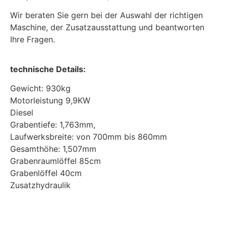
Wir beraten Sie gern bei der Auswahl der richtigen
Maschine, der Zusatzausstattung und beantworten
Ihre Fragen.
technische Details:
Gewicht: 930kg
Motorleistung 9,9KW
Diesel
Grabentiefe: 1,763mm,
Laufwerksbreite: von 700mm bis 860mm
Gesamthöhe: 1,507mm
Grabenraumlöffel 85cm
Grabenlöffel 40cm
Zusatzhydraulik