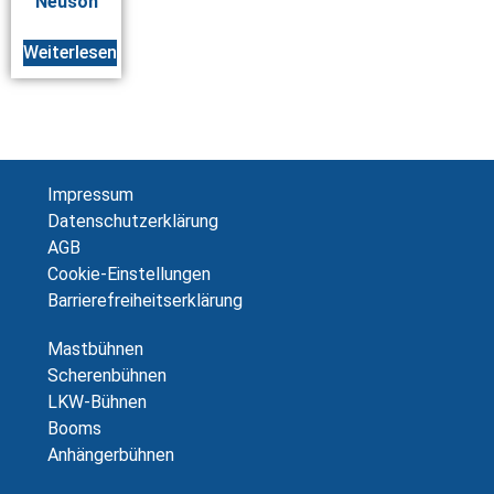
Neuson
Weiterlesen
Impressum
Datenschutzerklärung
AGB
Cookie-Einstellungen
Barrierefreiheitserklärung
Mastbühnen
Scherenbühnen
LKW-Bühnen
Booms
Anhängerbühnen