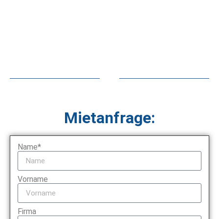
Mietanfrage:
Name*
Vorname
Firma