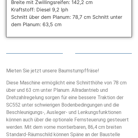
Breite mit Zwillingsreifen: 142,2 cm
Kraftstoff: Diesel 9,2 lph
Schnitt über dem Planum: 78,7 cm Schnitt unter
dem Planum: 63,5 cm
Mieten Sie jetzt unsere Baumstumpffräse!
Diese Maschine ermöglicht eine Schnitthöhe von 78 cm
über und 63 cm unter Planum. Allradantrieb und
Drehzahlregelung sorgen für eine bessere Traktion der
SC552 unter schwierigen Bodenbedingungen und die
Beschleunigungs-, Ausleger- und Lenkungsfunktionen
können auch über die optionale Fernsteuerung gesteuert
werden. Mit dem vorne montierbaren, 86,4 cm breiten
Standard-Räumschild können Späne an der Baustelle