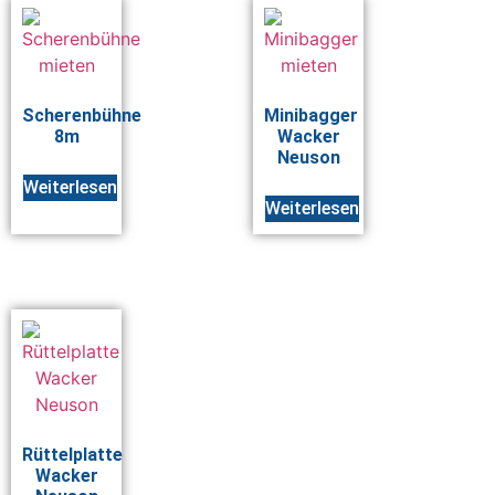
Scherenbühne
Minibagger
8m
Wacker
Neuson
Weiterlesen
Weiterlesen
Rüttelplatte
Wacker