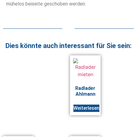
mühelos beiseite geschoben werden.
Dies könnte auch interessant für Sie sein:
Radlader
Ahlmann
Weiterlesen