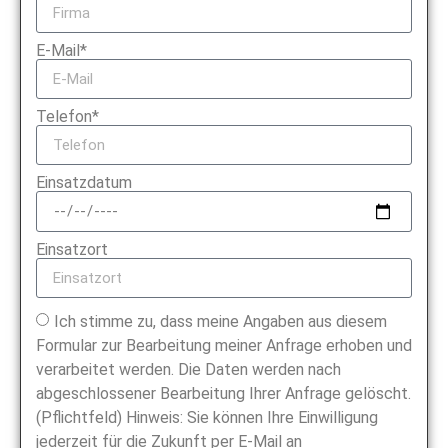
E-Mail*
Telefon*
Einsatzdatum
Einsatzort
Ich stimme zu, dass meine Angaben aus diesem
Formular zur Bearbeitung meiner Anfrage erhoben und
verarbeitet werden. Die Daten werden nach
abgeschlossener Bearbeitung Ihrer Anfrage gelöscht.
(Pflichtfeld) Hinweis: Sie können Ihre Einwilligung
jederzeit für die Zukunft per E-Mail an