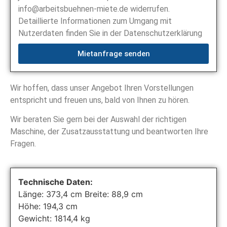
info@arbeitsbuehnen-miete.de widerrufen.
Detaillierte Informationen zum Umgang mit
Nutzerdaten finden Sie in der Datenschutzerklärung
Mietanfrage senden
Wir hoffen, dass unser Angebot Ihren Vorstellungen
entspricht und freuen uns, bald von Ihnen zu hören.
Wir beraten Sie gern bei der Auswahl der richtigen
Maschine, der Zusatzausstattung und beantworten Ihre
Fragen.
Technische Daten:
Länge: 373,4 cm Breite: 88,9 cm
Höhe: 194,3 cm
Gewicht: 1814,4 kg